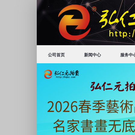
公司首页
新闻中心
服务中