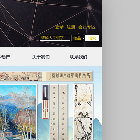
登录
注册
会员专区
拍品
不动产
关于我们
联系我们