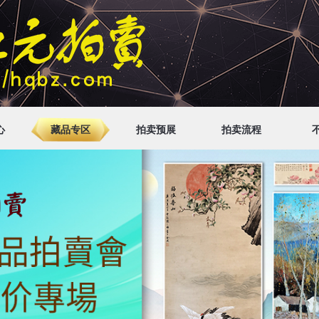
心
藏品专区
拍卖预展
拍卖流程