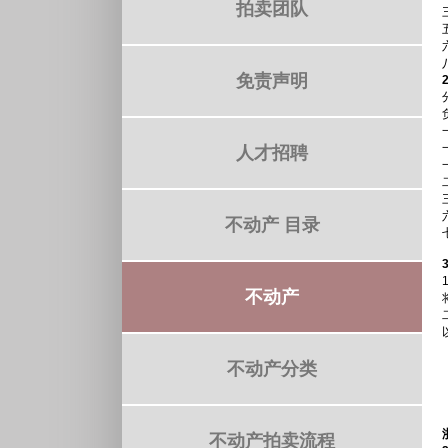
拍卖团队
免责声明
人才招聘
不动产 目录
3
不动产
不动产分类
不动产拍卖流程