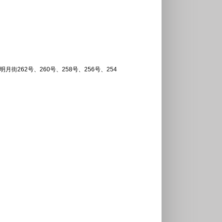
街262号、260号、258号、256号、254