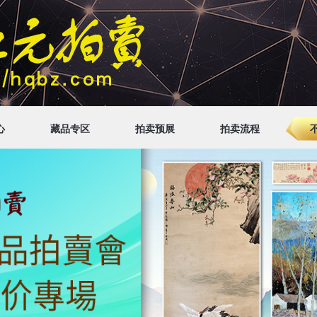
心
藏品专区
拍卖预展
拍卖流程