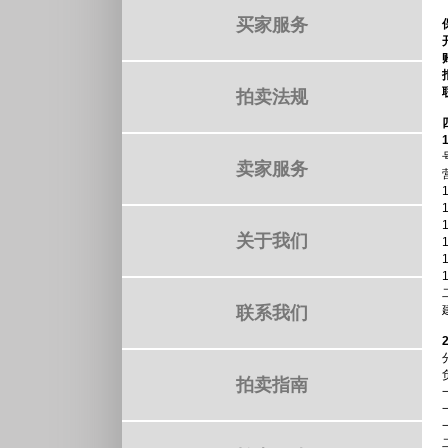
买家服务
拍卖法规
1
卖家服务
关于我们
联系我们
拍卖指南