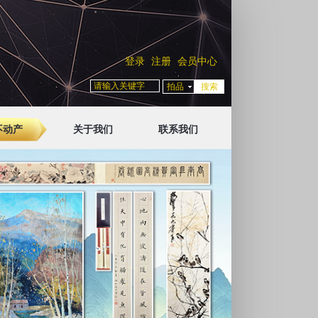
登录
注册
会员中心
拍品
不动产
关于我们
联系我们