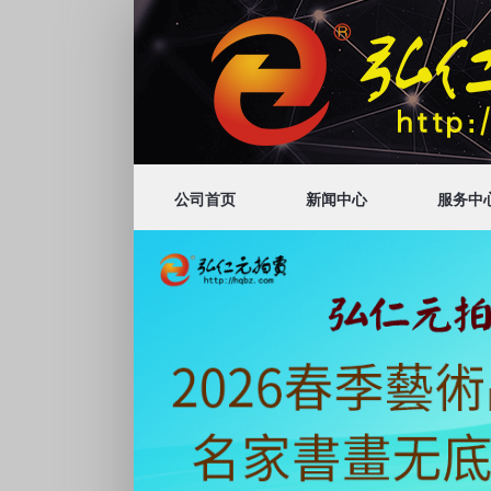
公司首页
新闻中心
服务中