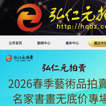
公司首页
新闻中心
服务中心
藏品专