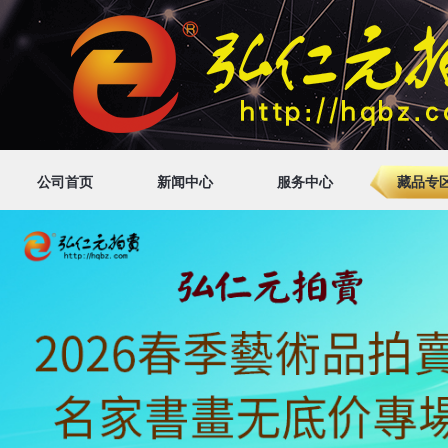
公司首页
新闻中心
服务中心
藏品专