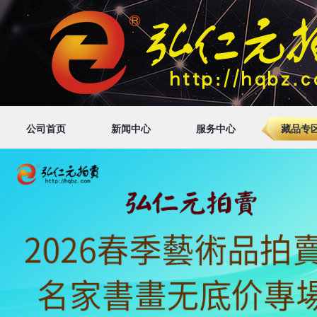
公司首页
新闻中心
服务中心
藏品专