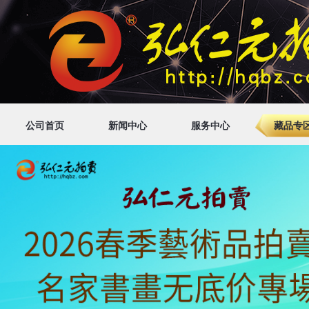
公司首页
新闻中心
服务中心
藏品专