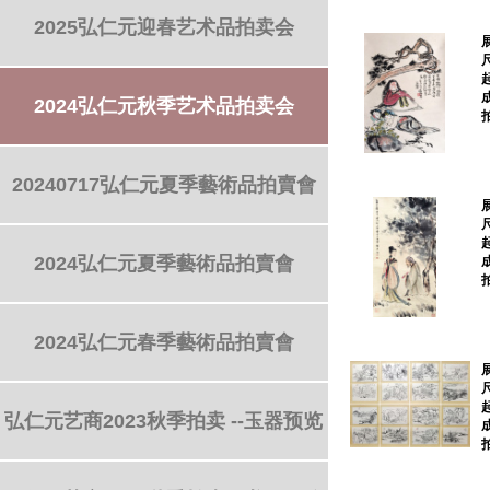
2025弘仁元迎春艺术品拍卖会
2024弘仁元秋季艺术品拍卖会
20240717弘仁元夏季藝術品拍賣會
2024弘仁元夏季藝術品拍賣會
2024弘仁元春季藝術品拍賣會
弘仁元艺商2023秋季拍卖 --玉器预览