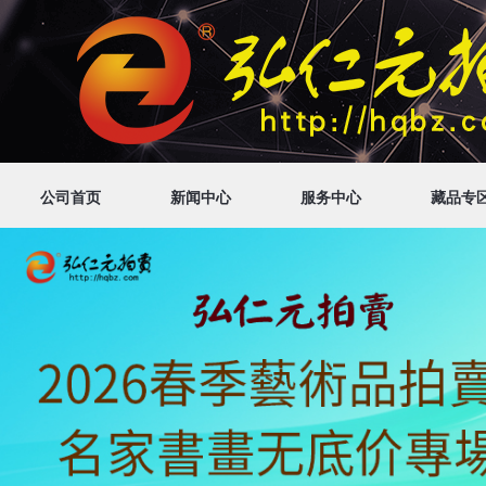
公司首页
新闻中心
服务中心
藏品专