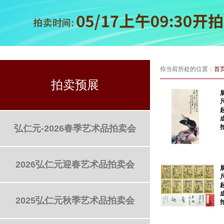
你当前所处的位置：
首
拍卖预展
弘仁元-2026春季艺术品拍卖会
2026弘仁元迎春艺术品拍卖会
2025弘仁元秋季艺术品拍卖会