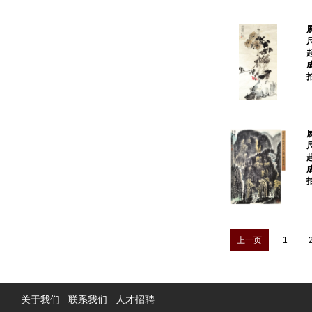
上一页
1
关于我们
联系我们
人才招聘