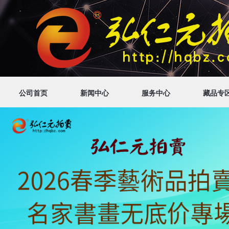
公司首页
新闻中心
服务中心
藏品专