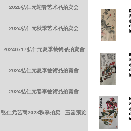
2025弘仁元迎春艺术品拍卖会
2024弘仁元秋季艺术品拍卖会
20240717弘仁元夏季藝術品拍賣會
2024弘仁元夏季藝術品拍賣會
2024弘仁元春季藝術品拍賣會
弘仁元艺商2023秋季拍卖 --玉器预览