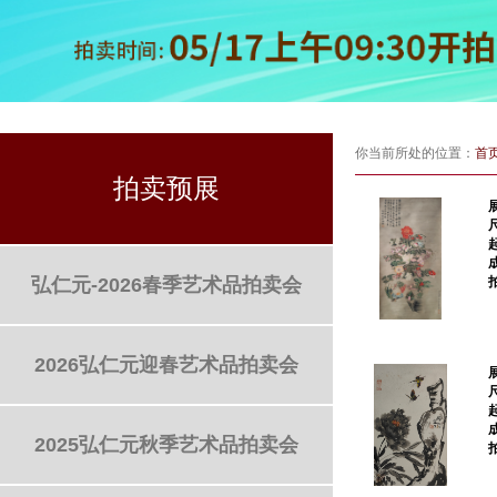
你当前所处的位置：
首
拍卖预展
弘仁元-2026春季艺术品拍卖会
2026弘仁元迎春艺术品拍卖会
2025弘仁元秋季艺术品拍卖会