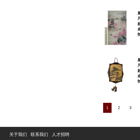
1
2
3
关于我们
联系我们
人才招聘