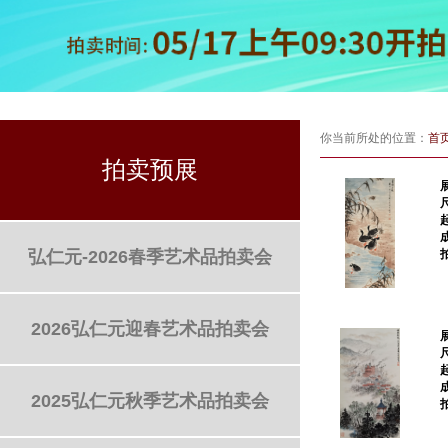
你当前所处的位置：
首
拍卖预展
弘仁元-2026春季艺术品拍卖会
2026弘仁元迎春艺术品拍卖会
2025弘仁元秋季艺术品拍卖会