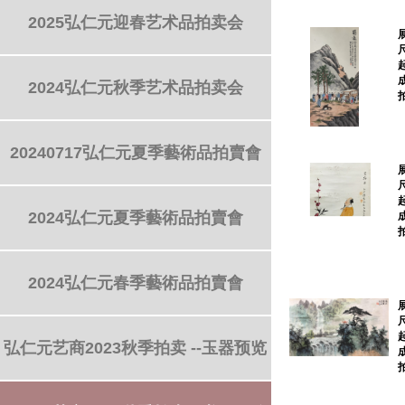
2025弘仁元迎春艺术品拍卖会
2024弘仁元秋季艺术品拍卖会
20240717弘仁元夏季藝術品拍賣會
2024弘仁元夏季藝術品拍賣會
2024弘仁元春季藝術品拍賣會
弘仁元艺商2023秋季拍卖 --玉器预览