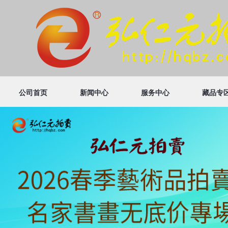
公司首页
新闻中心
服务中心
藏品专