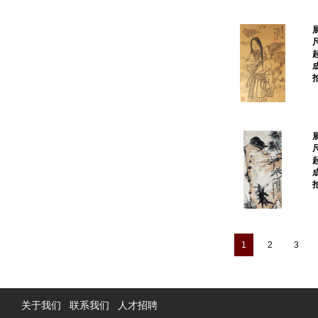
1
2
3
关于我们
联系我们
人才招聘