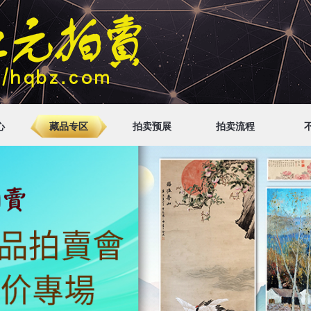
心
藏品专区
拍卖预展
拍卖流程