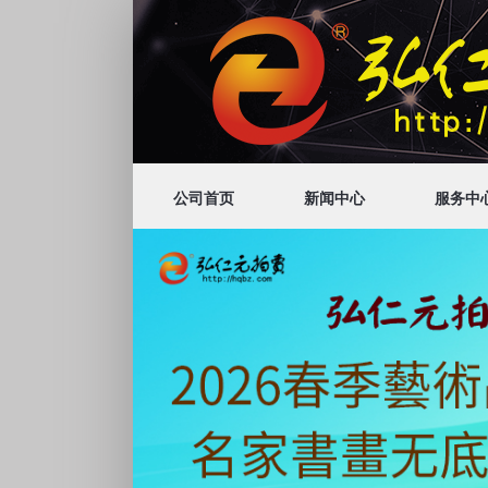
公司首页
新闻中心
服务中