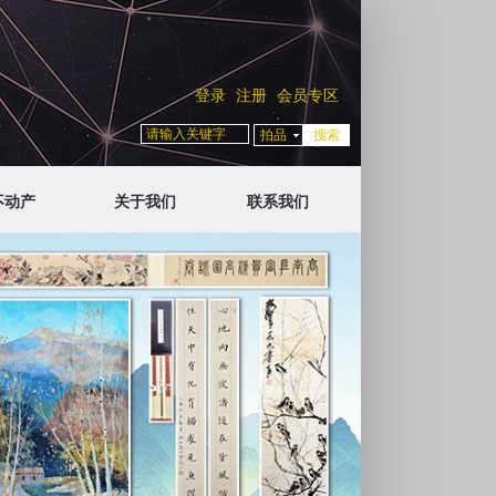
登录
注册
会员专区
拍品
不动产
关于我们
联系我们