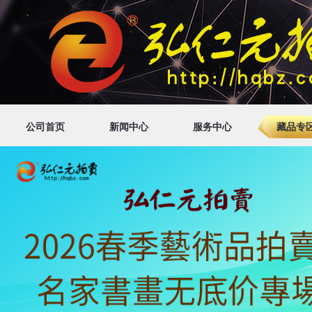
公司首页
新闻中心
服务中心
藏品专