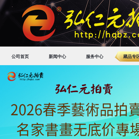
公司首页
新闻中心
服务中心
藏品专