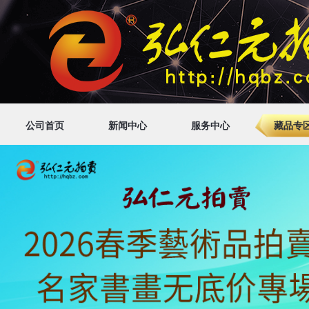
公司首页
新闻中心
服务中心
藏品专